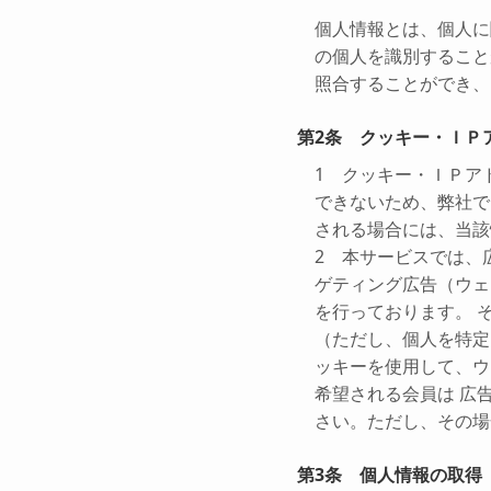
個人情報とは、個人に
の個人を識別すること
照合することができ、
第2条 クッキー・ＩＰ
1 クッキー・ＩＰア
できないため、弊社で
される場合には、当該
2 本サービスでは、
ゲティング広告（ウェ
を行っております。 
（ただし、個人を特定
ッキーを使用して、ウ
希望される会員は 広
さい。ただし、その場
第3条 個人情報の取得