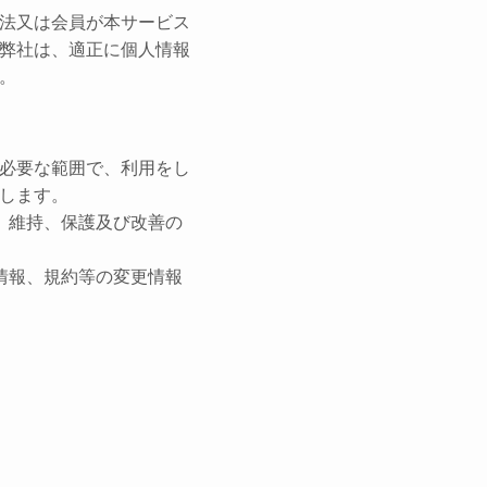
法又は会員が本サービス
弊社は、適正に個人情報
。
必要な範囲で、利用をし
します。
、維持、保護及び改善の
情報、規約等の変更情報