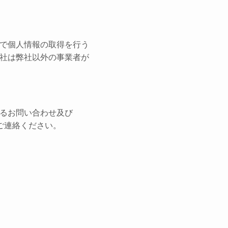
で個人情報の取得を行う
社は弊社以外の事業者が
るお問い合わせ及び
ご連絡ください。