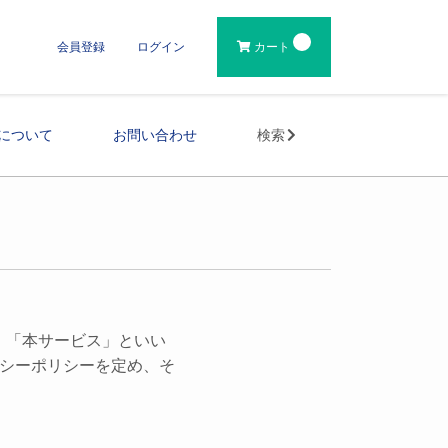
会員登録
ログイン
カート
について
お問い合わせ
検索
、「本サービス」といい
シーポリシーを定め、そ