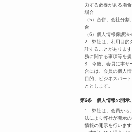
力する必要がある場合
場合
（5）合併、会社分割
合
（6）個人情報保護法
2 弊社は、利用目的
託することがあります
務に関する事項等を規
3 今後、会員に本サ
合には、会員の個人情
目的、ビジネスパート
ととします。
第6条 個人情報の開示
1 弊社は、会員から
法により弊社が開示の
情報の開示を行います