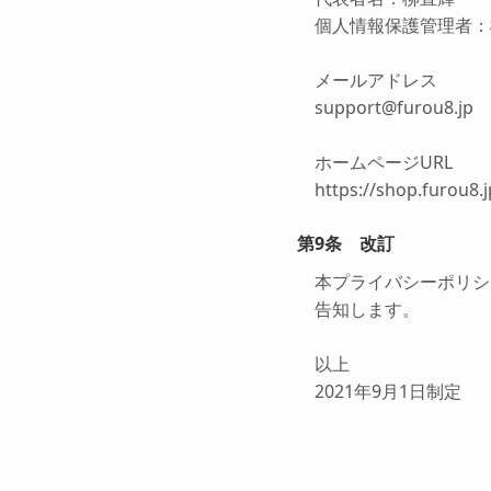
個人情報保護管理者：
メールアドレス
support@furou8.jp
ホームページURL
https://shop.furou8.j
第9条 改訂
本プライバシーポリシ
告知します。
以上
2021年9月1日制定