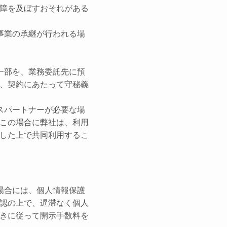
障を及ぼすおそれがある
事業の承継が行われる場
一部を、業務委託先に預
、契約にあたって守秘義
スパートナーが必要な場
この場合に弊社は、利用
した上で共同利用するこ
場合には、個人情報保護
認の上で、遅滞なく個人
きに従って開示手数料を