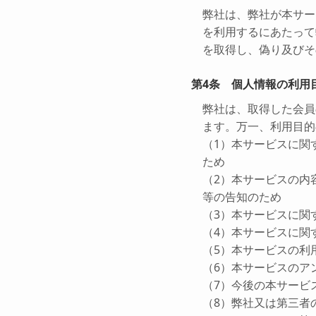
弊社は、弊社が本サー
を利用するにあたって
を取得し、偽り及びそ
第4条 個人情報の利用
弊社は、取得した会員
ます。万一、利用目的
（1）本サービスに関
ため
（2）本サービスの内
等の告知のため
（3）本サービスに関
（4）本サービスに関
（5）本サービスの利
（6）本サービスのア
（7）今後の本サービ
（8）弊社又は第三者