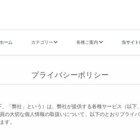
ホーム
カテゴリー
各種ご案内
当サイト
プライバシーポリシー
以下、「弊社」という）は、弊社が提供する各種サービス（以下
員の大切な個人情報の取扱いについて、以下のとおりプライバ
ます。