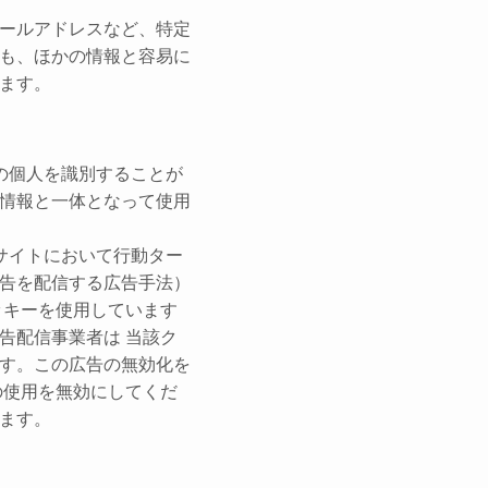
ールアドレスなど、特定
も、ほかの情報と容易に
ます。
の個人を識別することが
情報と一体となって使用
サイトにおいて行動ター
告を配信する広告手法）
ッキーを使用しています
告配信事業者は 当該ク
す。この広告の無効化を
の使用を無効にしてくだ
ます。