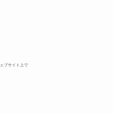
ェブサイト上で