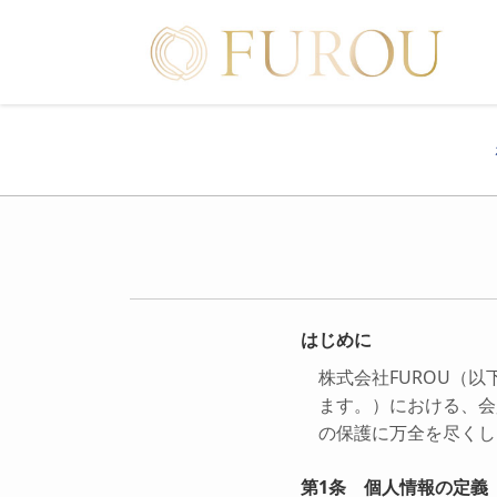
はじめに
株式会社FUROU（
ます。）における、会
の保護に万全を尽くし
第1条 個人情報の定義