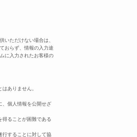
供いただけない場合は、
ておらず、情報の入力途
ムに入力されたお客様の
とはありません。
に、個人情報を公開せざ
を得ることが困難である
遂行することに対して協