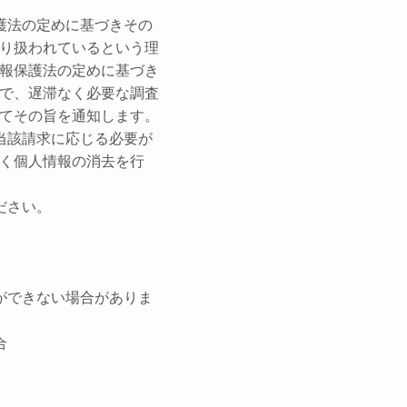
護法の定めに基づきその
り扱われているという理
報保護法の定めに基づき
で、遅滞なく必要な調査
てその旨を通知します。
当該請求に応じる必要が
く個人情報の消去を行
ださい。
ができない場合がありま
合