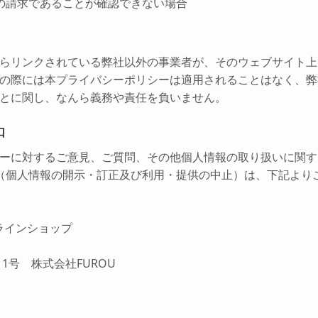
の請求であることが確認できない場合
らリンクされている弊社以外の事業者が、そのウェブサイト上
の際には本プライバシーポリシーは適用されることはなく、弊
とに関し、なんら義務や責任を負いません。
口
ーに対するご意見、ご質問、その他個人情報の取り扱いに関す
（個人情報の開示・訂正及び利用・提供の中止）は、下記より
ラインショップ
11号 株式会社FUROU