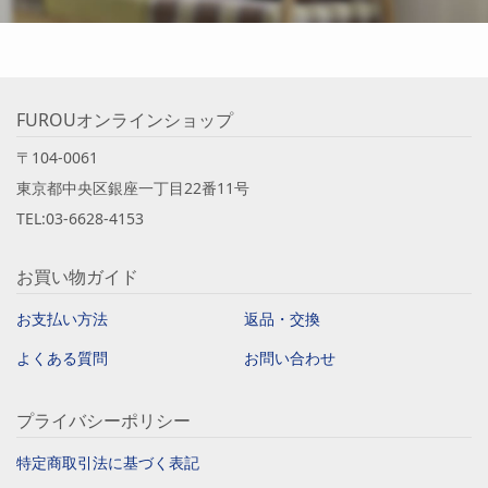
FUROUオンラインショップ
〒104-0061
東京都中央区銀座一丁目22番11号
TEL:03-6628-4153
お買い物ガイド
お支払い方法
返品・交換
よくある質問
お問い合わせ
プライバシーポリシー
特定商取引法に基づく表記