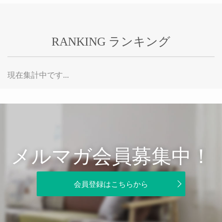
RANKING ランキング
現在集計中です...
メルマガ会員募集中！
会員登録はこちらから