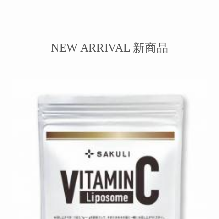
NEW ARRIVAL 新商品